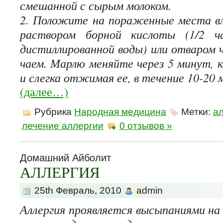
смешанной с сырым молоком.
2. Положите на пораженные места в
раствором борной кислоты (1/2 
дистиллированной воды) или отваром 
чаем. Марлю меняйте через 5 минут, 
и слегка отжимая ее, в течение 10-20 
(далее…)
Рубрика
Народная медицина
Метки:
а
лечение аллергии
0 отзывов »
Домашний Айболит
АЛЛЕРГИЯ
25th Февраль, 2010
admin
Аллергия проявляется высыпаниями на 