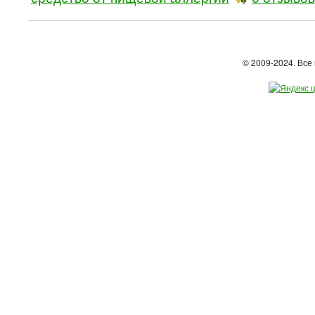
© 2009-2024. Вс