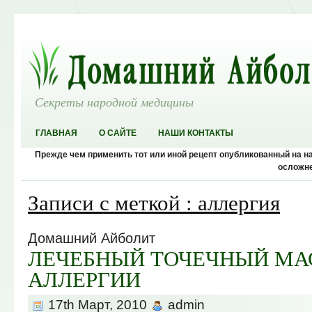
Секреты народной медицины
ГЛАВНАЯ
О САЙТЕ
НАШИ КОНТАКТЫ
Прежде чем применить тот или иной рецепт опубликованный на 
осложне
Записи с меткой : аллергия
Домашний Айболит
ЛЕЧЕБНЫЙ ТОЧЕЧНЫЙ МА
АЛЛЕРГИИ
17th Март, 2010
admin