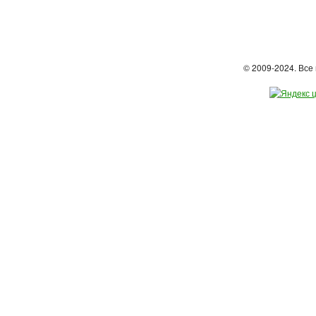
© 2009-2024. Вс