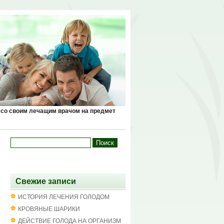
 со своим лечащим врачом на предмет
Свежие записи
ИСТОРИЯ ЛЕЧЕНИЯ ГОЛОДОМ
КРОВЯНЫЕ ШАРИКИ
ДЕЙСТВИЕ ГОЛОДА НА ОРГАНИЗМ