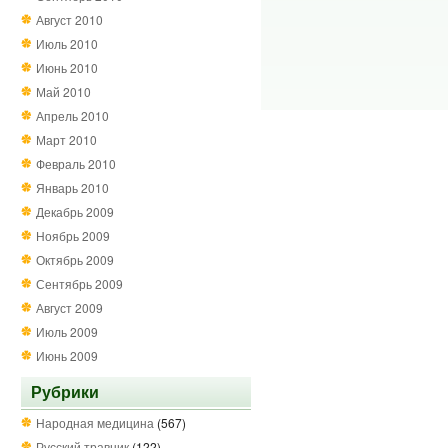
Август 2010
Июль 2010
Июнь 2010
Май 2010
Апрель 2010
Март 2010
Февраль 2010
Январь 2010
Декабрь 2009
Ноябрь 2009
Октябрь 2009
Сентябрь 2009
Август 2009
Июль 2009
Июнь 2009
Рубрики
Народная медицина
(567)
Русский травник
(122)