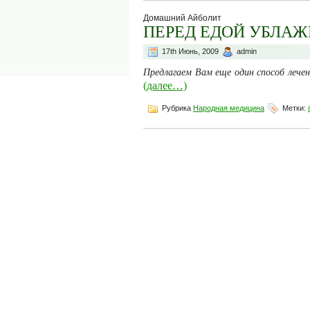
Домашний Айболит
ПЕРЕД ЕДОЙ УБЛА
17th Июнь, 2009
admin
Предлагаем Вам еще один способ лече
(далее…)
Рубрика
Народная медицина
Метки: