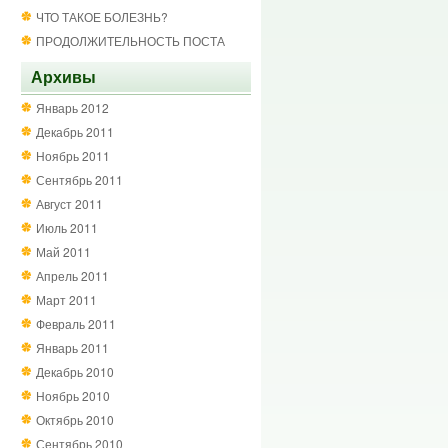
ЧТО ТАКОЕ БОЛЕЗНЬ?
ПРОДОЛЖИТЕЛЬНОСТЬ ПОСТА
Архивы
Январь 2012
Декабрь 2011
Ноябрь 2011
Сентябрь 2011
Август 2011
Июль 2011
Май 2011
Апрель 2011
Март 2011
Февраль 2011
Январь 2011
Декабрь 2010
Ноябрь 2010
Октябрь 2010
Сентябрь 2010