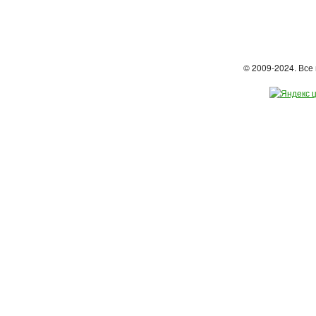
© 2009-2024. Вс