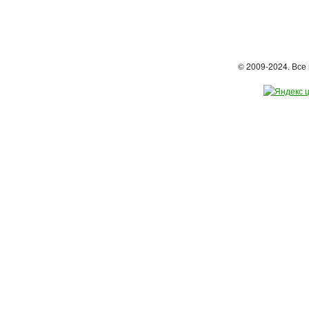
© 2009-2024. Вс