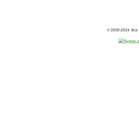
© 2009-2024. Вс