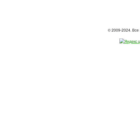
© 2009-2024. Вс