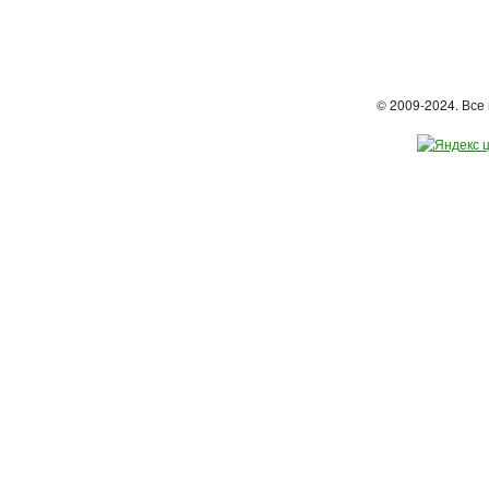
© 2009-2024. Вс