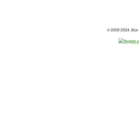
© 2009-2024. Вс