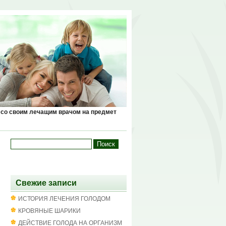
 со своим лечащим врачом на предмет
Свежие записи
ИСТОРИЯ ЛЕЧЕНИЯ ГОЛОДОМ
КРОВЯНЫЕ ШАРИКИ
ДЕЙСТВИЕ ГОЛОДА НА ОРГАНИЗМ