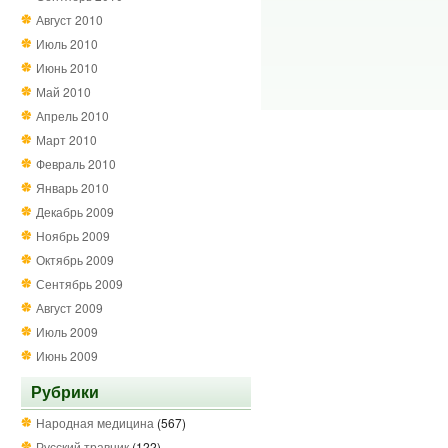
Август 2010
Июль 2010
Июнь 2010
Май 2010
Апрель 2010
Март 2010
Февраль 2010
Январь 2010
Декабрь 2009
Ноябрь 2009
Октябрь 2009
Сентябрь 2009
Август 2009
Июль 2009
Июнь 2009
Рубрики
Народная медицина
(567)
Русский травник
(122)