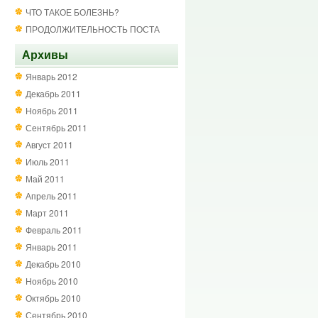
ЧТО ТАКОЕ БОЛЕЗНЬ?
ПРОДОЛЖИТЕЛЬНОСТЬ ПОСТА
Архивы
Январь 2012
Декабрь 2011
Ноябрь 2011
Сентябрь 2011
Август 2011
Июль 2011
Май 2011
Апрель 2011
Март 2011
Февраль 2011
Январь 2011
Декабрь 2010
Ноябрь 2010
Октябрь 2010
Сентябрь 2010