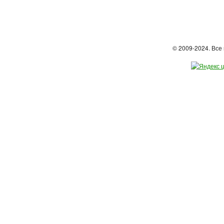
© 2009-2024. Вс