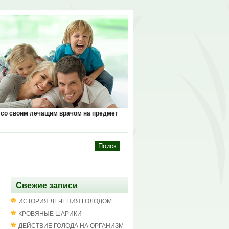
 со своим лечащим врачом на предмет
Свежие записи
ИСТОРИЯ ЛЕЧЕНИЯ ГОЛОДОМ
КРОВЯНЫЕ ШАРИКИ
ДЕЙСТВИЕ ГОЛОДА НА ОРГАНИЗМ