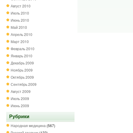
Август 2010
Июль 2010
Июнь 2010
Май 2010
Апрель 2010
Март 2010
Февраль 2010
Январь 2010
Декабрь 2009
Ноябрь 2009
Октябрь 2009
Сентябрь 2009
Август 2009
Июль 2009
Июнь 2009
Рубрики
Народная медицина
(567)
Русский травник
(122)