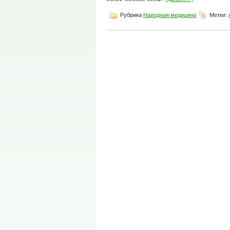
Рубрика
Народная медицина
Метки: