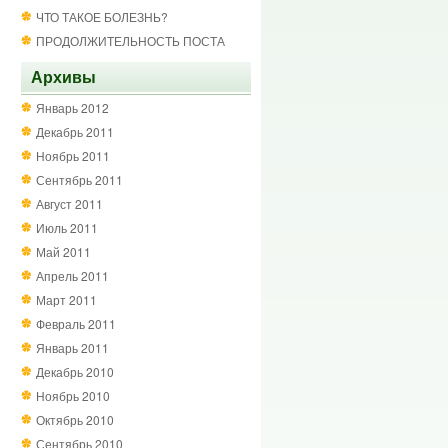
ЧТО ТАКОЕ БОЛЕЗНЬ?
ПРОДОЛЖИТЕЛЬНОСТЬ ПОСТА
Архивы
Январь 2012
Декабрь 2011
Ноябрь 2011
Сентябрь 2011
Август 2011
Июль 2011
Май 2011
Апрель 2011
Март 2011
Февраль 2011
Январь 2011
Декабрь 2010
Ноябрь 2010
Октябрь 2010
Сентябрь 2010