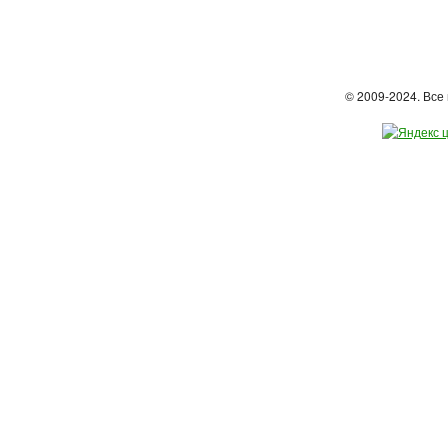
© 2009-2024. Вс