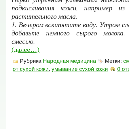
подкисливания кожи, например из
растительного масла.
1. Вечером вскипятите воду. Утром сл
добавьте немного сырого молока.
смесью.
(далее…)
Рубрика
Народная медицина
Метки:
см
от сухой кожи
,
умывание сухой кожи
0 от