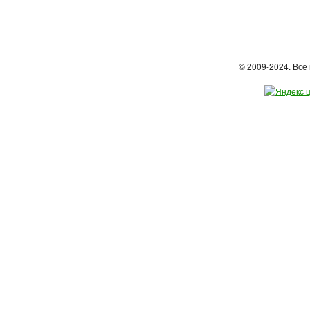
© 2009-2024. Вс