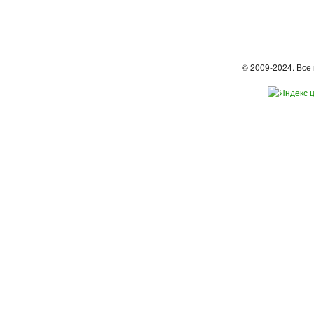
© 2009-2024. Вс