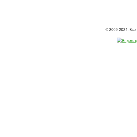
© 2009-2024. Вс