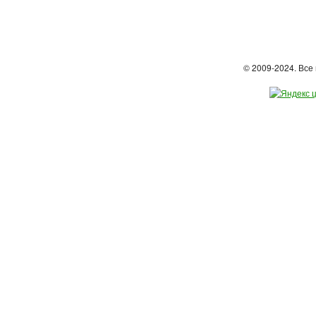
© 2009-2024. Вс