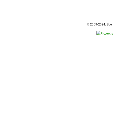
© 2009-2024. Вс