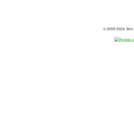
© 2009-2024. Вс