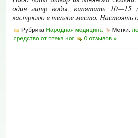
один литр воды, кипятить 10—15 
кастрюлю в теплое место. Настоять о
Рубрика
Народная медицина
Метки:
ле
средство от отека ног
0 отзывов »