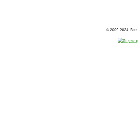
© 2009-2024. Вс