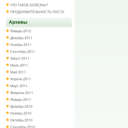
ЧТО ТАКОЕ БОЛЕЗНЬ?
ПРОДОЛЖИТЕЛЬНОСТЬ ПОСТА
Архивы
Январь 2012
Декабрь 2011
Ноябрь 2011
Сентябрь 2011
Август 2011
Июль 2011
Май 2011
Апрель 2011
Март 2011
Февраль 2011
Январь 2011
Декабрь 2010
Ноябрь 2010
Октябрь 2010
Сентябрь 2010