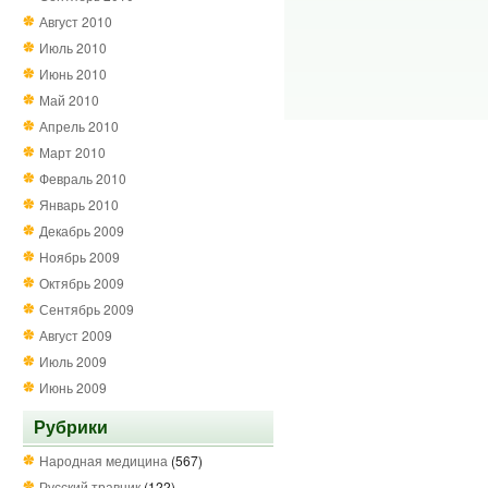
Август 2010
Июль 2010
Июнь 2010
Май 2010
Апрель 2010
Март 2010
Февраль 2010
Январь 2010
Декабрь 2009
Ноябрь 2009
Октябрь 2009
Сентябрь 2009
Август 2009
Июль 2009
Июнь 2009
Рубрики
Народная медицина
(567)
Русский травник
(122)