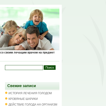
 со своим лечащим врачом на предмет
Свежие записи
ИСТОРИЯ ЛЕЧЕНИЯ ГОЛОДОМ
КРОВЯНЫЕ ШАРИКИ
ДЕЙСТВИЕ ГОЛОДА НА ОРГАНИЗМ