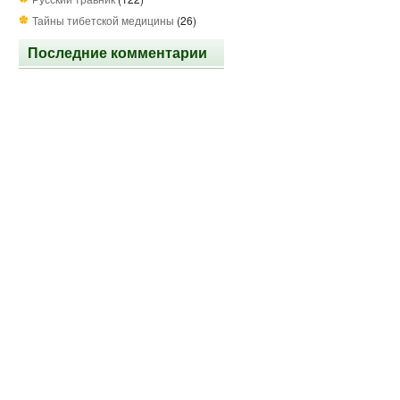
Тайны тибетской медицины
(26)
Последние комментарии